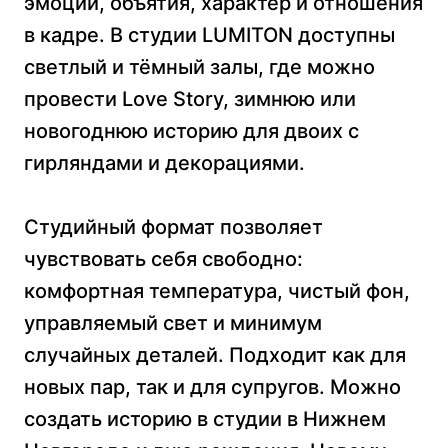
эмоции, объятия, характер и отношения
в кадре. В студии LUMITON доступны
светлый и тёмный залы, где можно
провести Love Story, зимнюю или
новогоднюю историю для двоих с
гирляндами и декорациями.
Студийный формат позволяет
чувствовать себя свободно:
комфортная температура, чистый фон,
управляемый свет и минимум
случайных деталей. Подходит как для
новых пар, так и для супругов. Можно
создать историю в студии в Нижнем