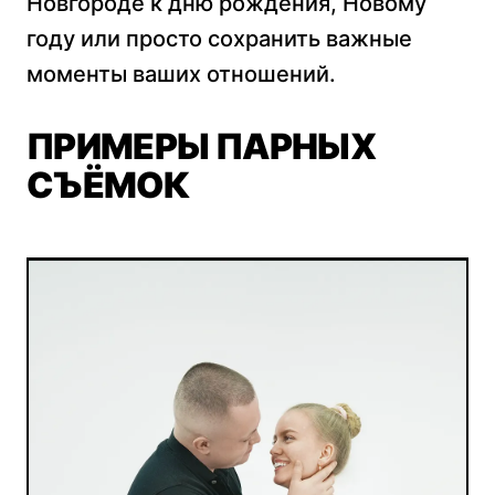
Новгороде к дню рождения, Новому
году или просто сохранить важные
моменты ваших отношений.
ПРИМЕРЫ ПАРНЫХ
СЪЁМОК