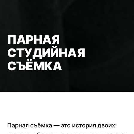
ПАРНАЯ
СТУДИЙНАЯ
СЪЁМКА
Парная съёмка — это история двоих: