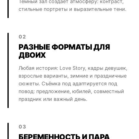
Тёмный зал создаёт атмосферу: контраст,
стильные портреты и выразительные тени.
02
РАЗНЫЕ ФОРМАТЫ ДЛЯ
ДВОИХ
Любая история: Love Story, кадры девушек,
взрослые варианты, зимние и праздничные
сюжеты. Съёмка под адаптируется под
повод: предложение, юбилей, совместный
праздник или важный день.
03
БЕРЕМЕННОСТЬ И ПАРА