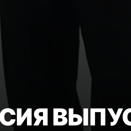
СИЯ ВЫПУ