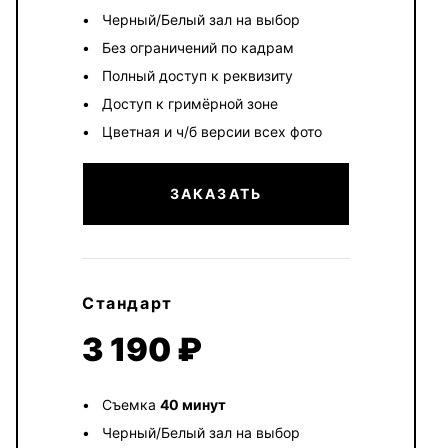
Черный/Белый зал на выбор
Без ограничений по кадрам
Полный доступ к реквизиту
Доступ к гримёрной зоне
Цветная и ч/б версии всех фото
ЗАКАЗАТЬ
Стандарт
3 190 ₽
Съемка
40 минут
Черный/Белый зал на выбор