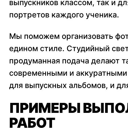
выпускников классом, так и д
портретов каждого ученика.
Мы поможем организовать фот
едином стиле. Студийный свет
продуманная подача делают т
современными и аккуратными 
для выпускных альбомов, и дл
ПРИМЕРЫ ВЫПО
РАБОТ