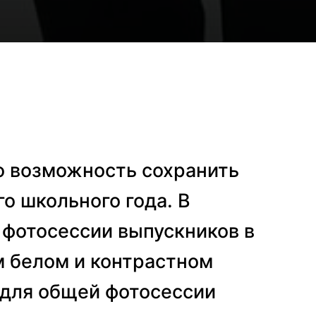
о возможность сохранить
о школьного года. В
фотосессии выпускников в
м белом и контрастном
 для общей фотосессии