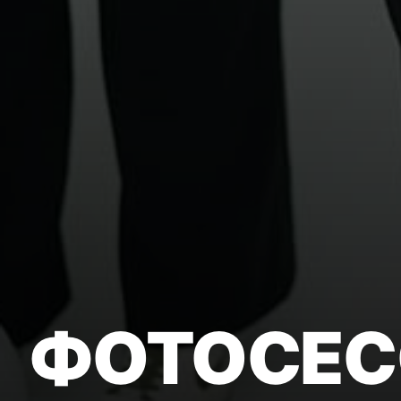
ФОТОСЕС