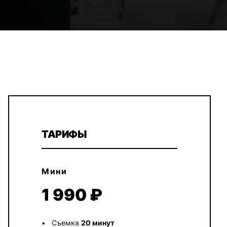
ТАРИФЫ
Мини
1 990 ₽
Съемка
20 минут