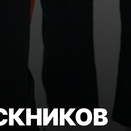
СКНИКОВ