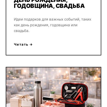
ГОДОВЩИНА, СВАДЬБА
Идеи подарков для важных событий, таких
как день рождения, годовщина или
свадьба.
Читать →