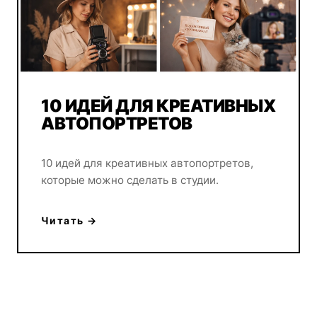
10 ИДЕЙ ДЛЯ КРЕАТИВНЫХ
АВТОПОРТРЕТОВ
10 идей для креативных автопортретов,
которые можно сделать в студии.
Читать →