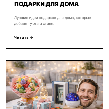
ПОДАРКИ ДЛЯ ДОМА
Лучшие идеи подарков для дома, которые
добавят уюта и стиля.
Читать →