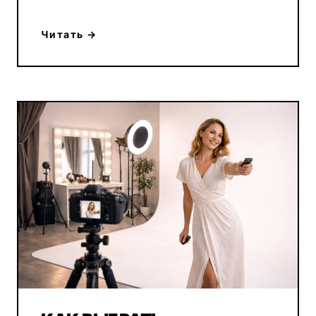
Читать →