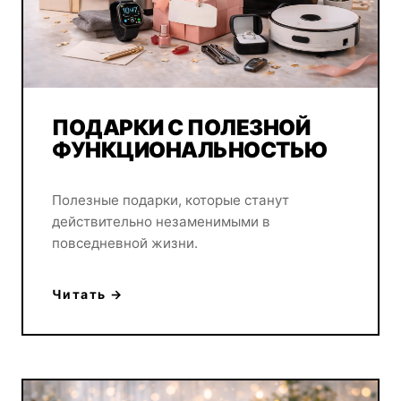
ПОДАРКИ С ПОЛЕЗНОЙ
ФУНКЦИОНАЛЬНОСТЬЮ
Полезные подарки, которые станут
действительно незаменимыми в
повседневной жизни.
Читать →