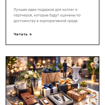
Лучшие идеи подарков для коллег и
партнеров, которые будут оценены по
достоинству в корпоративной среде.
Читать →