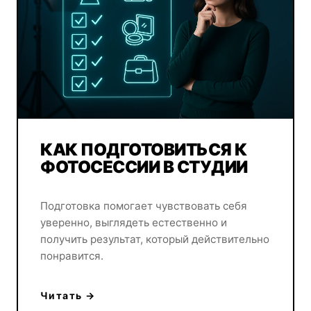
КАК ПОДГОТОВИТЬСЯ К
ФОТОСЕССИИ В СТУДИИ
Подготовка помогает чувствовать себя
уверенно, выглядеть естественно и
получить результат, который действительно
понравится.
Читать →