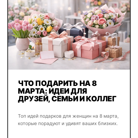
ЧТО ПОДАРИТЬ НА 8
МАРТА: ИДЕИ ДЛЯ
ДРУЗЕЙ, СЕМЬИ И КОЛЛЕГ
Топ идей подарков для женщин на 8 марта,
которые порадуют и удивят ваших близких.