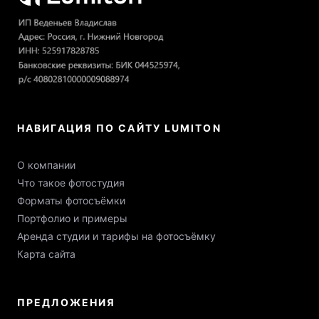
НАВИГАЦИЯ ПО САЙТУ LUMITON
О компании
Что такое фотостудия
Форматы фотосъёмки
Портфолио и примеры
Аренда студии и тарифы на фотосъёмку
Карта сайта
ПРЕДЛОЖЕНИЯ