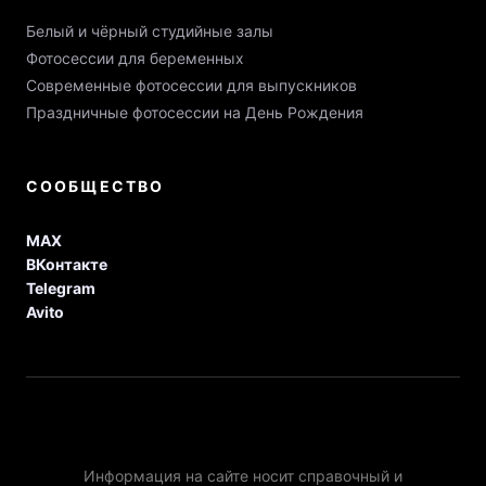
Белый и чёрный студийные залы
Фотосессии для беременных
Современные фотосессии для выпускников
Праздничные фотосессии на День Рождения
СООБЩЕСТВО
MAX
ВКонтакте
Telegram
Avito
Информация на сайте носит справочный и