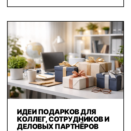
ИДЕИ ПОДАРКОВ ДЛЯ
КОЛЛЕГ, СОТРУДНИКОВ И
ДЕЛОВЫХ ПАРТНЁРОВ