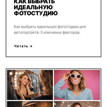
КАК ВЫБРАТЬ
ИДЕАЛЬНУЮ
ФОТОСТУДИЮ
Как выбрать идеальную фотостудию для
автопортрета: 5 ключевых факторов.
Читать →