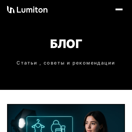
БЛОГ
Статьи , советы и рекомендации