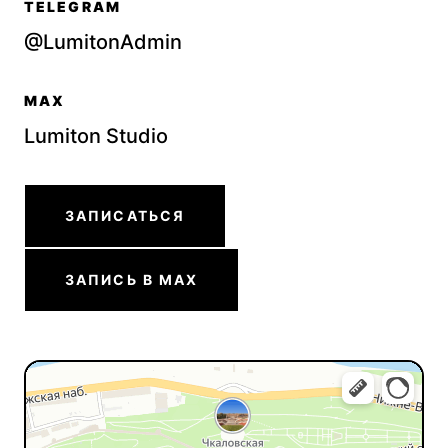
TELEGRAM
@LumitonAdmin
MAX
Lumiton Studio
ЗАПИСАТЬСЯ
ЗАПИСЬ В MAX