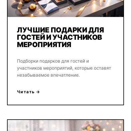
ЛУЧШИЕ ПОДАРКИ ДЛЯ
ГОСТЕЙ И УЧАСТНИКОВ
МЕРОПРИЯТИЯ
Подборки подарков для гостей и
участников мероприятий, которые оставят
незабываемое впечатление.
Читать →