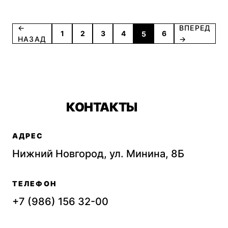
←
ВПЕРЕД
1
2
3
4
6
5
НАЗАД
→
КОНТАКТЫ
АДРЕС
Нижний Новгород, ул. Минина, 8Б
ТЕЛЕФОН
+7 (986) 156 32-00