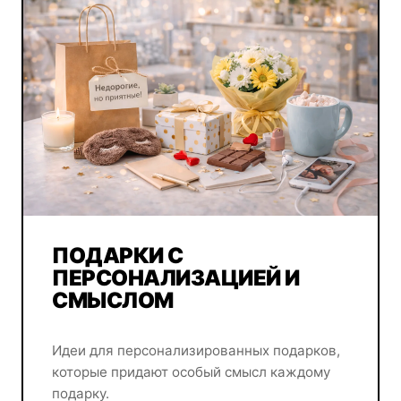
ПОДАРКИ С
ПЕРСОНАЛИЗАЦИЕЙ И
СМЫСЛОМ
Идеи для персонализированных подарков,
которые придают особый смысл каждому
подарку.