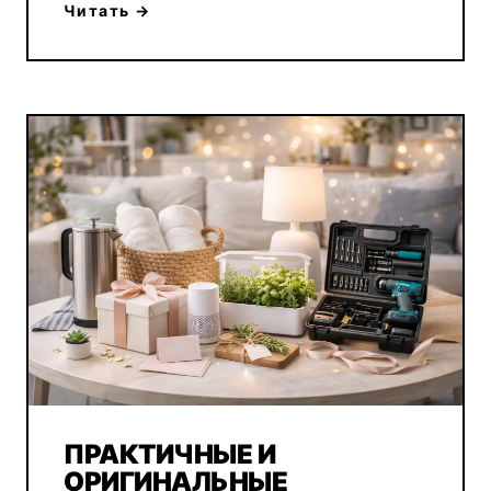
Читать →
ПРАКТИЧНЫЕ И
ОРИГИНАЛЬНЫЕ