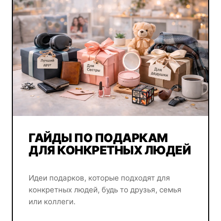
ГАЙДЫ ПО ПОДАРКАМ
ДЛЯ КОНКРЕТНЫХ ЛЮДЕЙ
Идеи подарков, которые подходят для
конкретных людей, будь то друзья, семья
или коллеги.