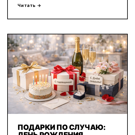
Читать →
ПОДАРКИ ПО СЛУЧАЮ:
ДЕНЬ РОЖДЕНИЯ,