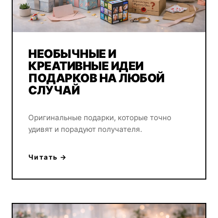
НЕОБЫЧНЫЕ И
КРЕАТИВНЫЕ ИДЕИ
ПОДАРКОВ НА ЛЮБОЙ
СЛУЧАЙ
Оригинальные подарки, которые точно
удивят и порадуют получателя.
Читать →