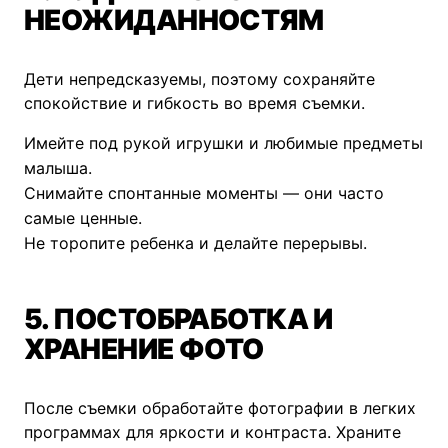
НЕОЖИДАННОСТЯМ
Дети непредсказуемы, поэтому сохраняйте
спокойствие и гибкость во время съемки.
Имейте под рукой игрушки и любимые предметы
малыша.
Снимайте спонтанные моменты — они часто
самые ценные.
Не торопите ребенка и делайте перерывы.
5. ПОСТОБРАБОТКА И
ХРАНЕНИЕ ФОТО
После съемки обработайте фотографии в легких
программах для яркости и контраста. Храните