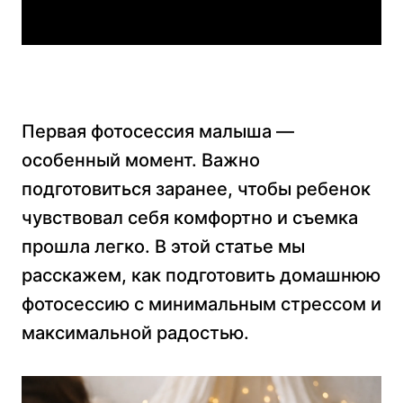
Первая фотосессия малыша —
особенный момент. Важно
подготовиться заранее, чтобы ребенок
чувствовал себя комфортно и съемка
прошла легко. В этой статье мы
расскажем, как подготовить домашнюю
фотосессию с минимальным стрессом и
максимальной радостью.