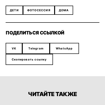
ДЕТИ
ФОТОСЕССИЯ
ДОМА
ПОДЕЛИТЬСЯ ССЫЛКОЙ
VK
Telegram
WhatsApp
Скопировать ссылку
ЧИТАЙТЕ ТАКЖЕ