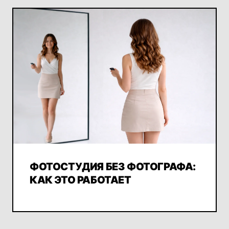
ФОТОСТУДИЯ БЕЗ ФОТОГРАФА:
КАК ЭТО РАБОТАЕТ