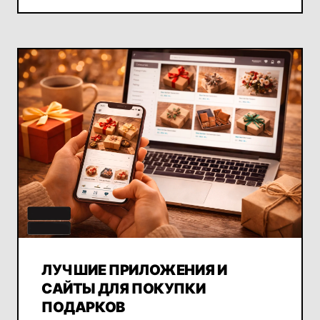
ЛУЧШИЕ ПРИЛОЖЕНИЯ И
САЙТЫ ДЛЯ ПОКУПКИ
ПОДАРКОВ