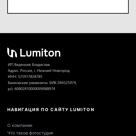
НАВИГАЦИЯ ПО САЙТУ LUMITON
О компании
Что такое фотостудия