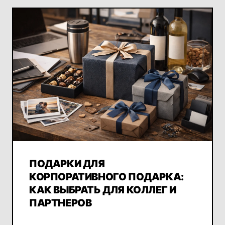
ПОДАРКИ ДЛЯ
КОРПОРАТИВНОГО ПОДАРКА:
КАК ВЫБРАТЬ ДЛЯ КОЛЛЕГ И
ПАРТНЕРОВ