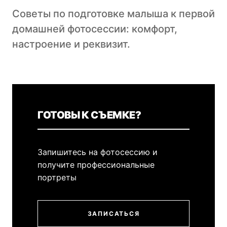
Советы по подготовке малыша к первой
домашней фотосессии: комфорт,
настроение и реквизит.
ГОТОВЫ К СЪЕМКЕ?
Запишитесь на фотосессию и
получите профессиональные
портреты
ЗАПИСАТЬСЯ