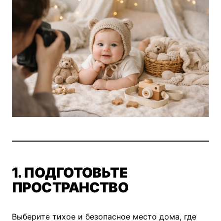
1. ПОДГОТОВЬТЕ
ПРОСТРАНСТВО
Выберите тихое и безопасное место дома, где