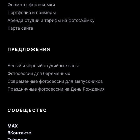
Форматы фотосъёмки
Портфолио и примеры
Аренда студии и тарифы на фотосъёмку
Карта сайта
ПРЕДЛОЖЕНИЯ
Белый и чёрный студийные залы
Фотосессии для беременных
Современные фотосессии для выпускников
Праздничные фотосессии на День Рождения
СООБЩЕСТВО
MAX
ВКонтакте
Telegram