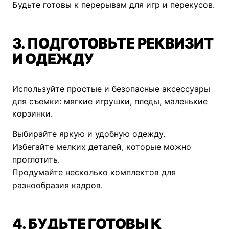
Будьте готовы к перерывам для игр и перекусов.
3. ПОДГОТОВЬТЕ РЕКВИЗИТ
И ОДЕЖДУ
Используйте простые и безопасные аксессуары
для съемки: мягкие игрушки, пледы, маленькие
корзинки.
Выбирайте яркую и удобную одежду.
Избегайте мелких деталей, которые можно
проглотить.
Продумайте несколько комплектов для
разнообразия кадров.
4. БУДЬТЕ ГОТОВЫ К