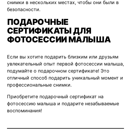
снимки в нескольких местах, чтобы они были в
безопасности.
ПОДАРОЧНЫЕ
СЕРТИФИКАТЫ ДЛЯ
ФОТОСЕССИИ МАЛЫША
Если вы хотите подарить близким или друзьям
увлекательный опыт первой фотосессии малыша,
подумайте о подарочном сертификате! Это
отличный способ подарить уникальный момент и
профессиональные снимки.
Приобретите подарочный сертификат
на
фотосессию малыша и подарите незабываемые
воспоминания!