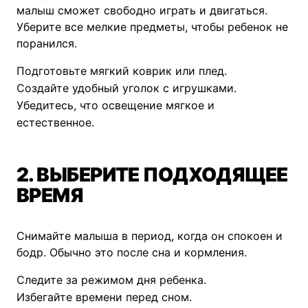
малыш сможет свободно играть и двигаться.
Уберите все мелкие предметы, чтобы ребенок не
поранился.
Подготовьте мягкий коврик или плед.
Создайте удобный уголок с игрушками.
Убедитесь, что освещение мягкое и
естественное.
2. ВЫБЕРИТЕ ПОДХОДЯЩЕЕ
ВРЕМЯ
Снимайте малыша в период, когда он спокоен и
бодр. Обычно это после сна и кормления.
Следите за режимом дня ребенка.
Избегайте времени перед сном.