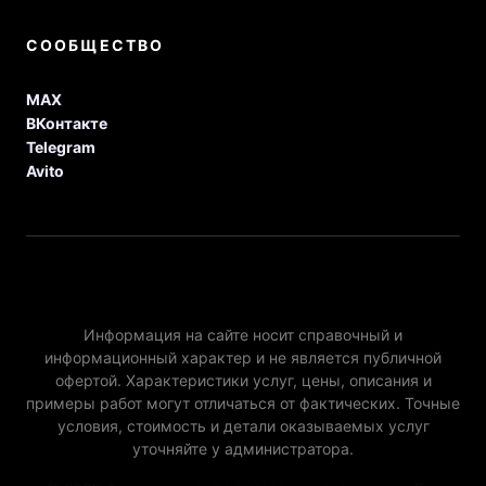
СООБЩЕСТВО
MAX
ВКонтакте
Telegram
Avito
Информация на сайте носит справочный и
информационный характер и не является публичной
офертой. Характеристики услуг, цены, описания и
примеры работ могут отличаться от фактических. Точные
условия, стоимость и детали оказываемых услуг
уточняйте у администратора.