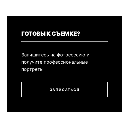
ГОТОВЫ К СЪЕМКЕ?
Запишитесь на фотосессию и
получите профессиональные
портреты
ЗАПИСАТЬСЯ