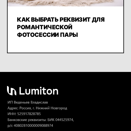
КАК ВЫБРАТЬ РЕКВИЗИТ ДЛЯ
РОМАНТИЧЕСКОЙ
ФОТОСЕССИИ ПАРЫ