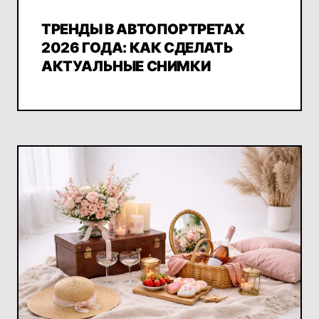
ТРЕНДЫ В АВТОПОРТРЕТАХ
2026 ГОДА: КАК СДЕЛАТЬ
АКТУАЛЬНЫЕ СНИМКИ