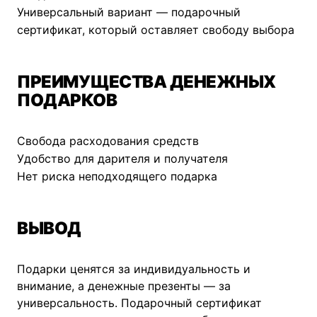
Универсальный вариант —
подарочный
сертификат
, который оставляет свободу выбора
ПРЕИМУЩЕСТВА ДЕНЕЖНЫХ
ПОДАРКОВ
Свобода расходования средств
Удобство для дарителя и получателя
Нет риска неподходящего подарка
ВЫВОД
Подарки ценятся за индивидуальность и
внимание, а денежные презенты — за
универсальность.
Подарочный сертификат