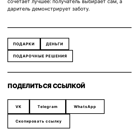
сочетает лучшее: получатель выбирает сам, а
даритель демонстрирует заботу.
ПОДАРКИ
ДЕНЬГИ
ПОДАРОЧНЫЕ РЕШЕНИЯ
ПОДЕЛИТЬСЯ ССЫЛКОЙ
VK
Telegram
WhatsApp
Скопировать ссылку