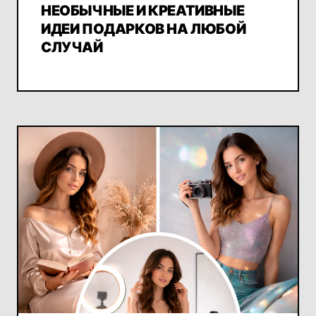
НЕОБЫЧНЫЕ И КРЕАТИВНЫЕ
ИДЕИ ПОДАРКОВ НА ЛЮБОЙ
СЛУЧАЙ