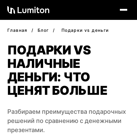
Главная
/
Блог
/
Подарки vs деньги
ПОДАРКИ VS
НАЛИЧНЫЕ
ДЕНЬГИ: ЧТО
ЦЕНЯТ БОЛЬШЕ
Разбираем преимущества подарочных
решений по сравнению с денежными
презентами.