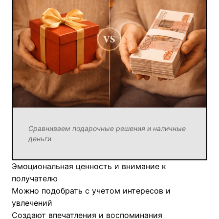
Сравниваем подарочные решения и наличные
деньги
Эмоциональная ценность и внимание к
получателю
Можно подобрать с учетом интересов и
увлечений
Создают впечатления и воспоминания