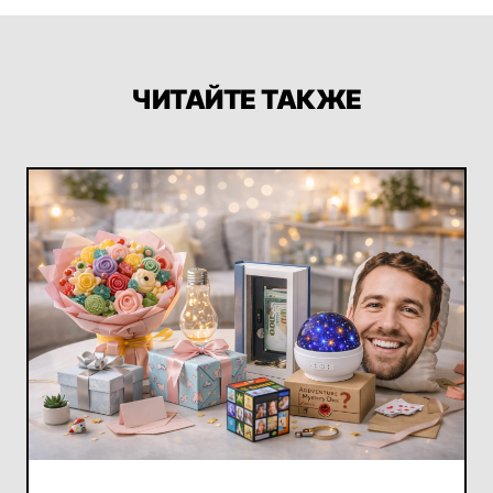
ЧИТАЙТЕ ТАКЖЕ