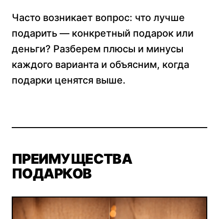
Часто возникает вопрос: что лучше
подарить — конкретный подарок или
деньги? Разберем плюсы и минусы
каждого варианта и объясним, когда
подарки ценятся выше.
ПРЕИМУЩЕСТВА
ПОДАРКОВ