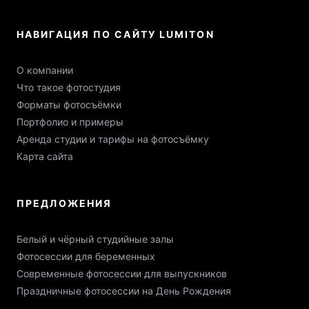
НАВИГАЦИЯ ПО САЙТУ LUMITON
О компании
Что такое фотостудия
Форматы фотосъёмки
Портфолио и примеры
Аренда студии и тарифы на фотосъёмку
Карта сайта
ПРЕДЛОЖЕНИЯ
Белый и чёрный студийные залы
Фотосессии для беременных
Современные фотосессии для выпускников
Праздничные фотосессии на День Рождения